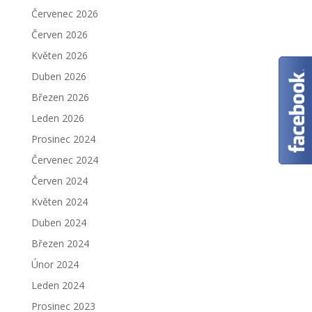
Červenec 2026
Červen 2026
Květen 2026
Duben 2026
Březen 2026
Leden 2026
Prosinec 2024
Červenec 2024
Červen 2024
Květen 2024
Duben 2024
Březen 2024
Únor 2024
Leden 2024
Prosinec 2023