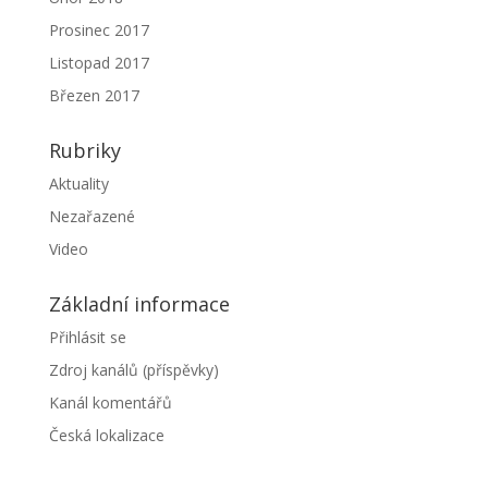
Prosinec 2017
Listopad 2017
Březen 2017
Rubriky
Aktuality
Nezařazené
Video
Základní informace
Přihlásit se
Zdroj kanálů (příspěvky)
Kanál komentářů
Česká lokalizace