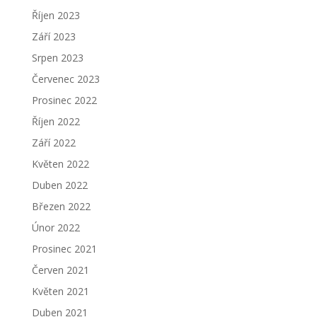
Říjen 2023
Září 2023
Srpen 2023
Červenec 2023
Prosinec 2022
Říjen 2022
Září 2022
Květen 2022
Duben 2022
Březen 2022
Únor 2022
Prosinec 2021
Červen 2021
Květen 2021
Duben 2021