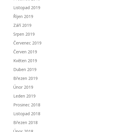
Listopad 2019
Říjen 2019
Září 2019
Srpen 2019
Červenec 2019
Červen 2019
Květen 2019
Duben 2019
Březen 2019
Únor 2019
Leden 2019
Prosinec 2018
Listopad 2018
Březen 2018
Únor 2018