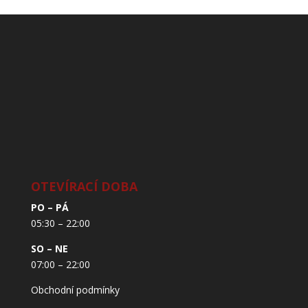
OTEVÍRACÍ DOBA
PO – PÁ
05:30 – 22:00
SO – NE
07:00 – 22:00
Obchodní podmínky