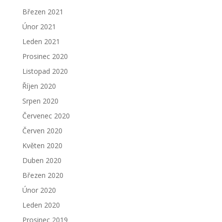
Březen 2021
Únor 2021
Leden 2021
Prosinec 2020
Listopad 2020
Říjen 2020
Srpen 2020
Červenec 2020
Červen 2020
Květen 2020
Duben 2020
Březen 2020
Únor 2020
Leden 2020
Prosinec 2019