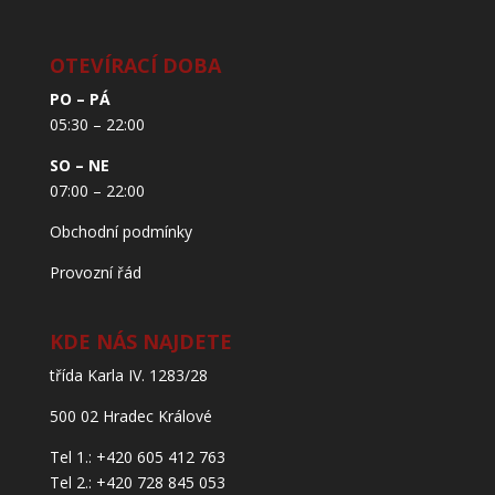
OTEVÍRACÍ DOBA
PO – PÁ
05:30 – 22:00
SO – NE
07:00 – 22:00
Obchodní podmínky
Provozní řád
KDE NÁS NAJDETE
třída Karla IV. 1283/28
500 02 Hradec Králové
Tel 1.: +420 605 412 763
Tel 2.: +420 728 845 053