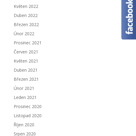
Květen 2022
Duben 2022
Březen 2022
Únor 2022
Prosinec 2021
Červen 2021
Květen 2021
Duben 2021
Březen 2021
Únor 2021
Leden 2021
Prosinec 2020
Listopad 2020
Říjen 2020
Srpen 2020