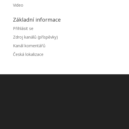
Video
Základní informace
Přihlásit se
Zdroj kanálů (příspěvky)
Kanál komentářů
Česká lokalizace