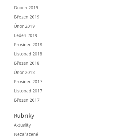
Duben 2019
Březen 2019
Únor 2019
Leden 2019
Prosinec 2018
Listopad 2018
Březen 2018
Únor 2018
Prosinec 2017
Listopad 2017
Březen 2017
Rubriky
Aktuality
Nezařazené