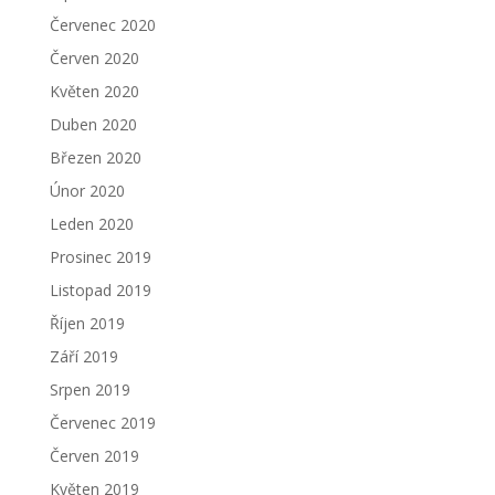
Červenec 2020
Červen 2020
Květen 2020
Duben 2020
Březen 2020
Únor 2020
Leden 2020
Prosinec 2019
Listopad 2019
Říjen 2019
Září 2019
Srpen 2019
Červenec 2019
Červen 2019
Květen 2019