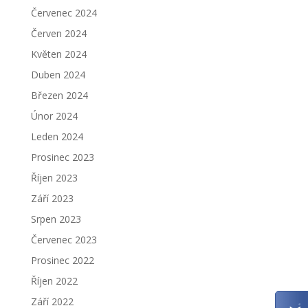
Červenec 2024
Červen 2024
Květen 2024
Duben 2024
Březen 2024
Únor 2024
Leden 2024
Prosinec 2023
Říjen 2023
Září 2023
Srpen 2023
Červenec 2023
Prosinec 2022
Říjen 2022
Září 2022