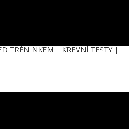
 PŘED TRÉNINKEM | KREVNÍ TESTY |