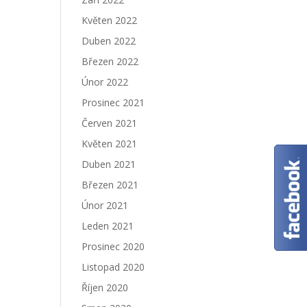
Květen 2022
Duben 2022
Březen 2022
Únor 2022
Prosinec 2021
Červen 2021
Květen 2021
Duben 2021
Březen 2021
Únor 2021
Leden 2021
Prosinec 2020
Listopad 2020
Říjen 2020