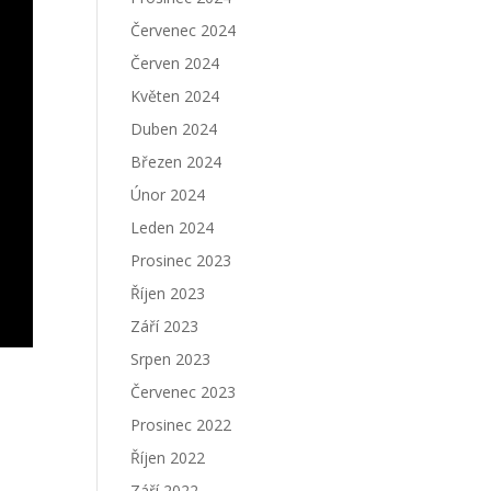
Červenec 2024
Červen 2024
Květen 2024
Duben 2024
Březen 2024
Únor 2024
Leden 2024
Prosinec 2023
Říjen 2023
Září 2023
Srpen 2023
Červenec 2023
Prosinec 2022
Říjen 2022
Září 2022