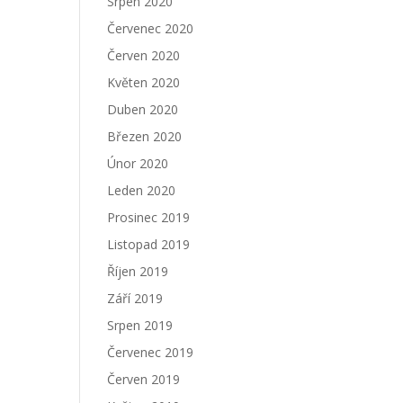
Srpen 2020
Červenec 2020
Červen 2020
Květen 2020
Duben 2020
Březen 2020
Únor 2020
Leden 2020
Prosinec 2019
Listopad 2019
Říjen 2019
Září 2019
Srpen 2019
Červenec 2019
Červen 2019