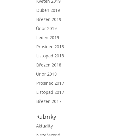
Květen 2019
Duben 2019
Březen 2019
Únor 2019
Leden 2019
Prosinec 2018
Listopad 2018
Březen 2018
Únor 2018
Prosinec 2017
Listopad 2017
Březen 2017
Rubriky
Aktuality
Nezařazené