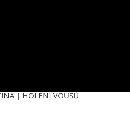
UTINA | HOLENÍ VOUSŮ