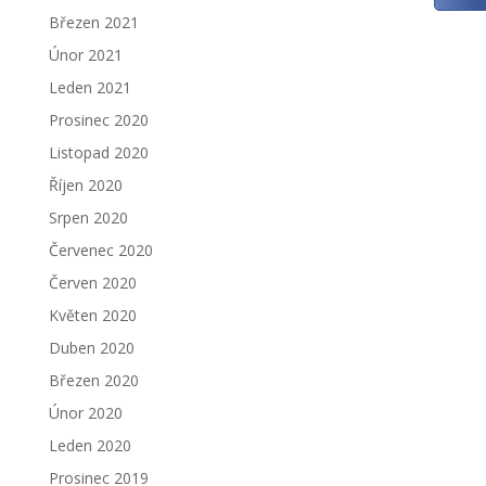
Březen 2021
Únor 2021
Leden 2021
Prosinec 2020
Listopad 2020
Říjen 2020
Srpen 2020
Červenec 2020
Červen 2020
Květen 2020
Duben 2020
Březen 2020
Únor 2020
Leden 2020
Prosinec 2019