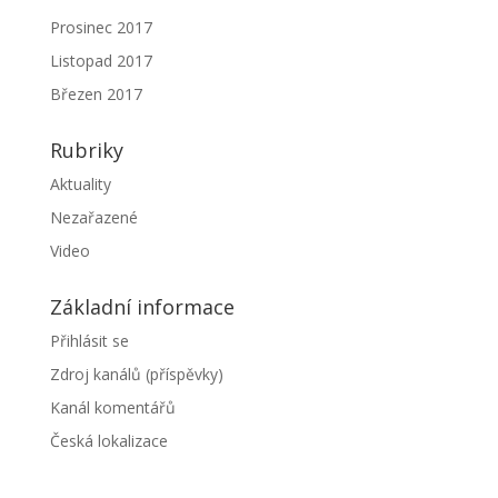
Prosinec 2017
Listopad 2017
Březen 2017
Rubriky
Aktuality
Nezařazené
Video
Základní informace
Přihlásit se
Zdroj kanálů (příspěvky)
Kanál komentářů
Česká lokalizace