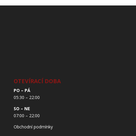
OTEVÍRACÍ DOBA
PO – PÁ
05:30 – 22:00
SO – NE
07:00 – 22:00
Obchodní podmínky