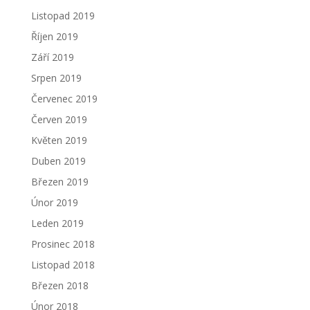
Listopad 2019
Říjen 2019
Září 2019
Srpen 2019
Červenec 2019
Červen 2019
Květen 2019
Duben 2019
Březen 2019
Únor 2019
Leden 2019
Prosinec 2018
Listopad 2018
Březen 2018
Únor 2018