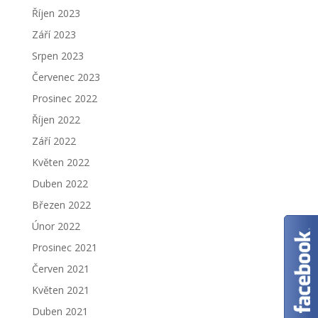
Říjen 2023
Září 2023
Srpen 2023
Červenec 2023
Prosinec 2022
Říjen 2022
Září 2022
Květen 2022
Duben 2022
Březen 2022
Únor 2022
Prosinec 2021
Červen 2021
Květen 2021
Duben 2021