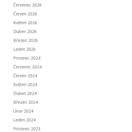
Červenec 2026
Červen 2026
Květen 2026
Duben 2026
Březen 2026
Leden 2026
Prosinec 2024
Červenec 2024
Červen 2024
Květen 2024
Duben 2024
Březen 2024
Únor 2024
Leden 2024
Prosinec 2023