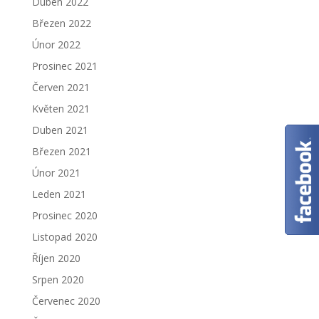
Duben 2022
Březen 2022
Únor 2022
Prosinec 2021
Červen 2021
Květen 2021
Duben 2021
Březen 2021
Únor 2021
Leden 2021
Prosinec 2020
Listopad 2020
Říjen 2020
Srpen 2020
Červenec 2020