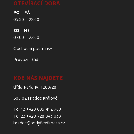
OTEVÍRACÍ DOBA
PO – PÁ
05:30 – 22:00
SO – NE
07:00 – 22:00
Obchodní podmínky
Provozní řád
KDE NÁS NAJDETE
třída Karla IV. 1283/28
500 02 Hradec Králové
Tel 1.: +420 605 412 763
Tel 2.: +420 728 845 053
hradec@bodyflexfitness.cz