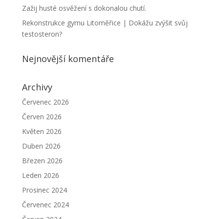
Zažij husté osvěžení s dokonalou chutí.
Rekonstrukce gymu Litoměřice | Dokážu zvýšit svůj
testosteron?
Nejnovější komentáře
Archivy
Červenec 2026
Červen 2026
Květen 2026
Duben 2026
Březen 2026
Leden 2026
Prosinec 2024
Červenec 2024