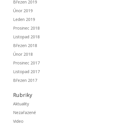
Březen 2019
Únor 2019
Leden 2019
Prosinec 2018
Listopad 2018
Březen 2018
Únor 2018
Prosinec 2017
Listopad 2017
Březen 2017
Rubriky
Aktuality
Nezařazené
Video