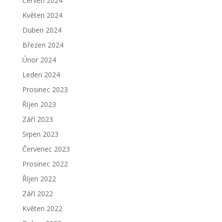
Červen 2024
Květen 2024
Duben 2024
Březen 2024
Únor 2024
Leden 2024
Prosinec 2023
Říjen 2023
Září 2023
Srpen 2023
Červenec 2023
Prosinec 2022
Říjen 2022
Září 2022
Květen 2022