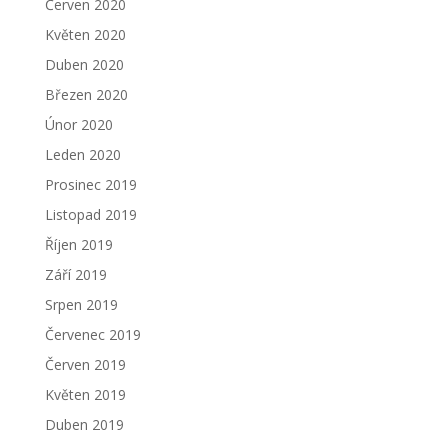
Červen 2020
Květen 2020
Duben 2020
Březen 2020
Únor 2020
Leden 2020
Prosinec 2019
Listopad 2019
Říjen 2019
Září 2019
Srpen 2019
Červenec 2019
Červen 2019
Květen 2019
Duben 2019