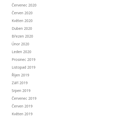
Červenec 2020
Červen 2020
Květen 2020
Duben 2020
Březen 2020
Únor 2020
Leden 2020
Prosinec 2019
Listopad 2019
Říjen 2019
Září 2019
Srpen 2019
Červenec 2019
Červen 2019
Květen 2019