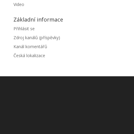
Video
Základní informace
Přihlásit se
Zdroj kanálů (příspěvky)
Kanál komentářů
Česká lokalizace