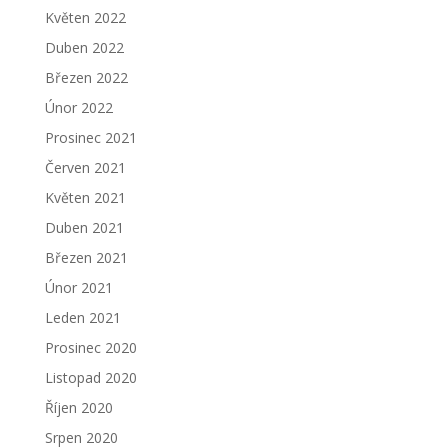
Květen 2022
Duben 2022
Březen 2022
Únor 2022
Prosinec 2021
Červen 2021
Květen 2021
Duben 2021
Březen 2021
Únor 2021
Leden 2021
Prosinec 2020
Listopad 2020
Říjen 2020
Srpen 2020