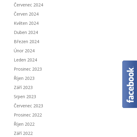
Červenec 2024
Červen 2024
Květen 2024
Duben 2024
Březen 2024
Únor 2024
Leden 2024
Prosinec 2023
Říjen 2023
Září 2023
Srpen 2023
Červenec 2023
Prosinec 2022
Říjen 2022
Září 2022