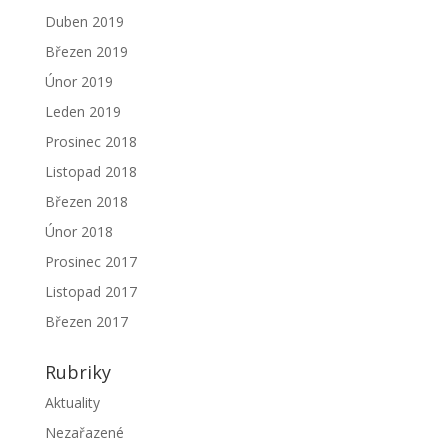
Duben 2019
Březen 2019
Únor 2019
Leden 2019
Prosinec 2018
Listopad 2018
Březen 2018
Únor 2018
Prosinec 2017
Listopad 2017
Březen 2017
Rubriky
Aktuality
Nezařazené