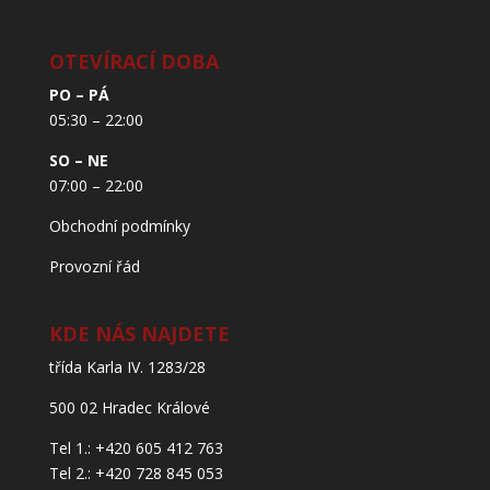
OTEVÍRACÍ DOBA
PO – PÁ
05:30 – 22:00
SO – NE
07:00 – 22:00
Obchodní podmínky
Provozní řád
KDE NÁS NAJDETE
třída Karla IV. 1283/28
500 02 Hradec Králové
Tel 1.: +420 605 412 763
Tel 2.: +420 728 845 053