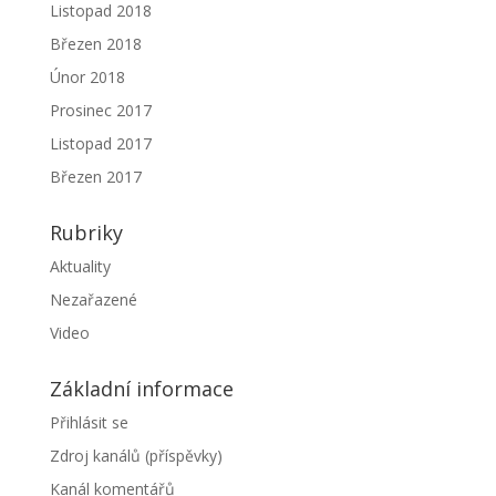
Listopad 2018
Březen 2018
Únor 2018
Prosinec 2017
Listopad 2017
Březen 2017
Rubriky
Aktuality
Nezařazené
Video
Základní informace
Přihlásit se
Zdroj kanálů (příspěvky)
Kanál komentářů