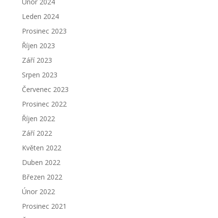
Únor 2024
Leden 2024
Prosinec 2023
Říjen 2023
Září 2023
Srpen 2023
Červenec 2023
Prosinec 2022
Říjen 2022
Září 2022
Květen 2022
Duben 2022
Březen 2022
Únor 2022
Prosinec 2021