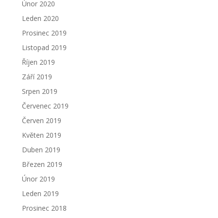
Únor 2020
Leden 2020
Prosinec 2019
Listopad 2019
Říjen 2019
Září 2019
Srpen 2019
Červenec 2019
Červen 2019
Květen 2019
Duben 2019
Březen 2019
Únor 2019
Leden 2019
Prosinec 2018