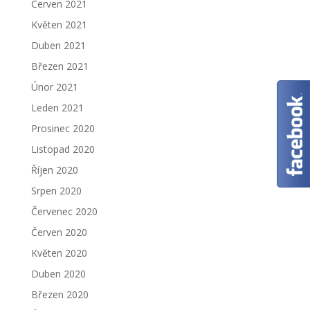
Červen 2021
Květen 2021
Duben 2021
Březen 2021
Únor 2021
Leden 2021
Prosinec 2020
Listopad 2020
Říjen 2020
Srpen 2020
Červenec 2020
Červen 2020
Květen 2020
Duben 2020
Březen 2020