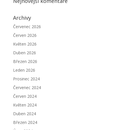
Nejnovější komentáře
Archivy
Červenec 2026
Červen 2026
Květen 2026
Duben 2026
Březen 2026
Leden 2026
Prosinec 2024
Červenec 2024
Červen 2024
Květen 2024
Duben 2024
Březen 2024