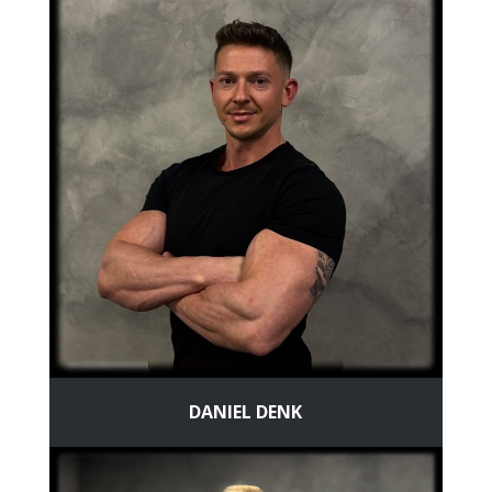
DANIEL DENK