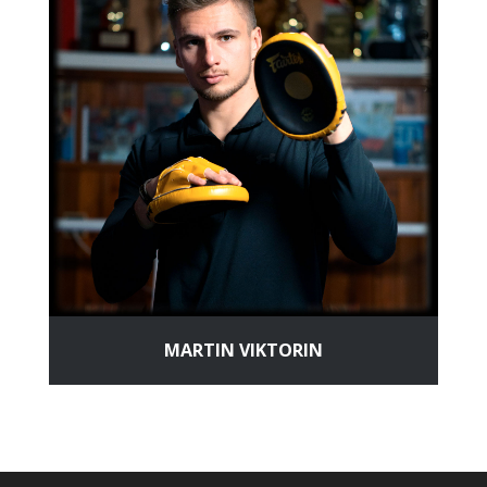
MARTIN VIKTORIN