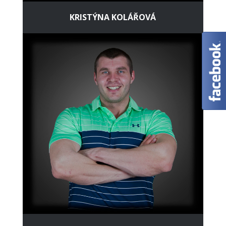
KRISTÝNA KOLÁŘOVÁ