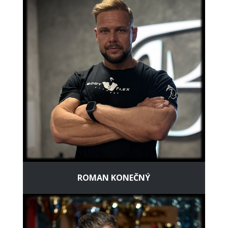
ROMAN KONEČNÝ