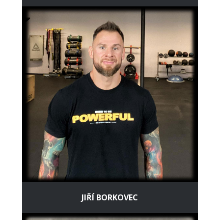
JIŘÍ BORKOVEC