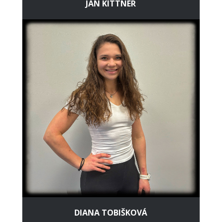
JAN KITTNER
DIANA TOBIŠKOVÁ