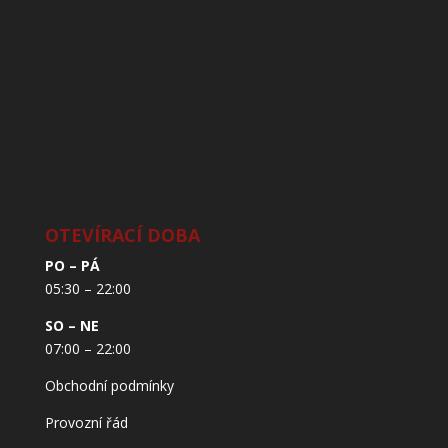
OTEVÍRACÍ DOBA
PO – PÁ
05:30 – 22:00
SO – NE
07:00 – 22:00
Obchodní podmínky
Provozní řád