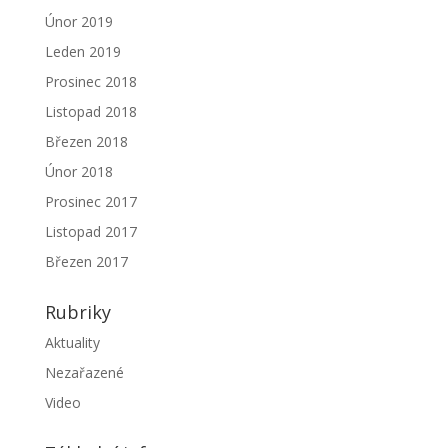
Únor 2019
Leden 2019
Prosinec 2018
Listopad 2018
Březen 2018
Únor 2018
Prosinec 2017
Listopad 2017
Březen 2017
Rubriky
Aktuality
Nezařazené
Video