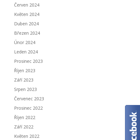
Červen 2024
Květen 2024
Duben 2024
Březen 2024
Únor 2024
Leden 2024
Prosinec 2023
Říjen 2023
Září 2023
Srpen 2023
Červenec 2023
Prosinec 2022
Říjen 2022
Září 2022
Květen 2022