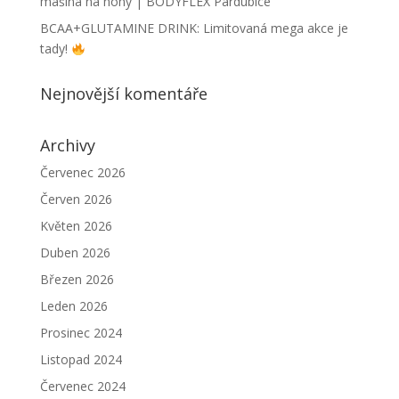
mašina na nohy | BODYFLEX Pardubice
BCAA+GLUTAMINE DRINK: Limitovaná mega akce je
tady!
Nejnovější komentáře
Archivy
Červenec 2026
Červen 2026
Květen 2026
Duben 2026
Březen 2026
Leden 2026
Prosinec 2024
Listopad 2024
Červenec 2024