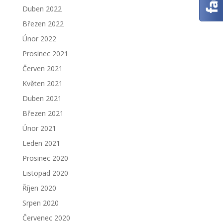
Duben 2022
Březen 2022
Únor 2022
Prosinec 2021
Červen 2021
Květen 2021
Duben 2021
Březen 2021
Únor 2021
Leden 2021
Prosinec 2020
Listopad 2020
Říjen 2020
Srpen 2020
Červenec 2020