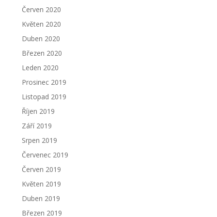
Červen 2020
Květen 2020
Duben 2020
Březen 2020
Leden 2020
Prosinec 2019
Listopad 2019
Říjen 2019
Září 2019
Srpen 2019
Červenec 2019
Červen 2019
Květen 2019
Duben 2019
Březen 2019