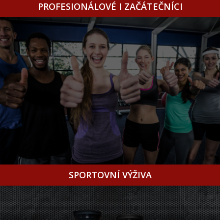
PROFESIONÁLOVÉ I ZAČÁTEČNÍCI
SPORTOVNÍ VÝŽIVA