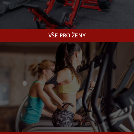
VŠE PRO ŽENY