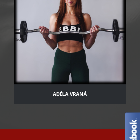
ADÉLA VRANÁ