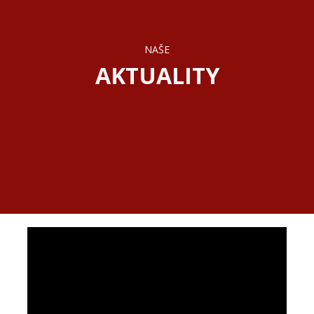
NAŠE
AKTUALITY