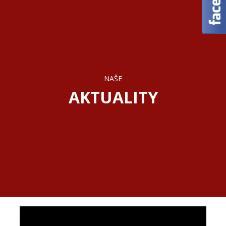
NAŠE
AKTUALITY