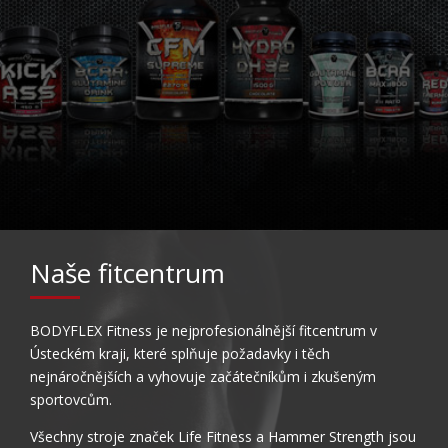
Naše fitcentrum
BODYFLEX Fitness je nejprofesionálnější fitcentrum v
Ústeckém kraji, které splňuje požadavky i těch
nejnáročnějších a vyhovuje začátečníkům i zkušeným
sportovcům.
Všechny stroje značek Life Fitness a Hammer Strength jsou