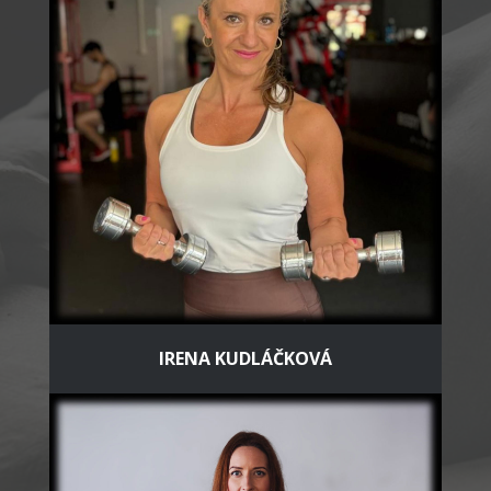
IRENA KUDLÁČKOVÁ