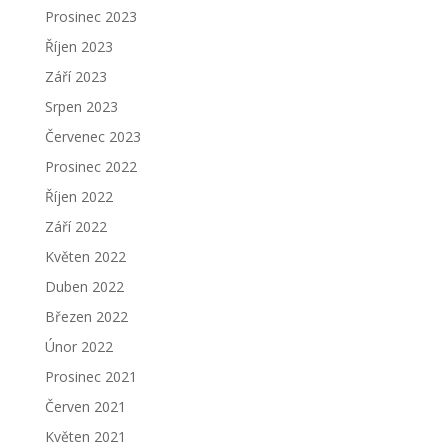
Prosinec 2023
Říjen 2023
Září 2023
Srpen 2023
Červenec 2023
Prosinec 2022
Říjen 2022
Září 2022
Květen 2022
Duben 2022
Březen 2022
Únor 2022
Prosinec 2021
Červen 2021
Květen 2021