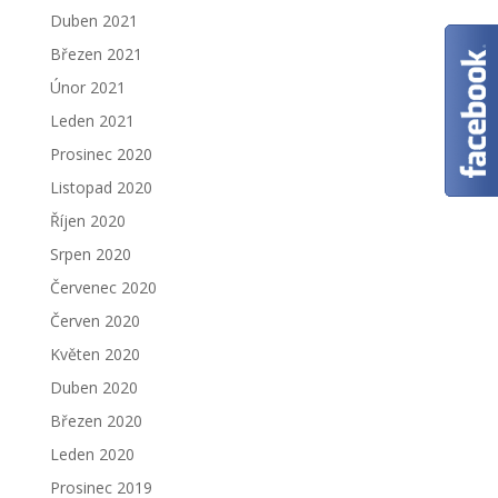
Duben 2021
Březen 2021
Únor 2021
Leden 2021
Prosinec 2020
Listopad 2020
Říjen 2020
Srpen 2020
Červenec 2020
Červen 2020
Květen 2020
Duben 2020
Březen 2020
Leden 2020
Prosinec 2019