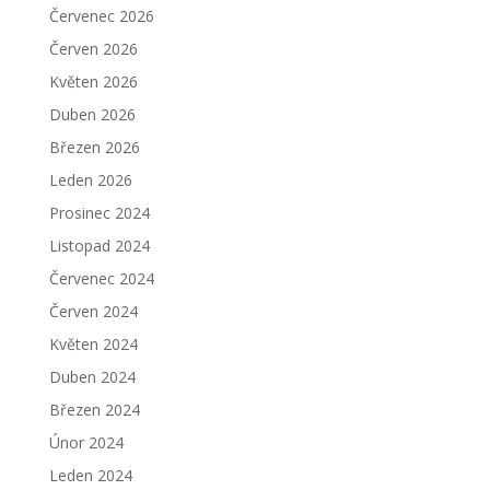
Červenec 2026
Červen 2026
Květen 2026
Duben 2026
Březen 2026
Leden 2026
Prosinec 2024
Listopad 2024
Červenec 2024
Červen 2024
Květen 2024
Duben 2024
Březen 2024
Únor 2024
Leden 2024