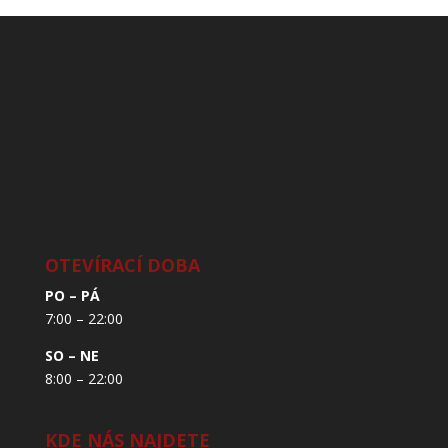
OTEVÍRACÍ DOBA
PO – PÁ
7:00 – 22:00
SO – NE
8:00 – 22:00
KDE NÁS NAJDETE