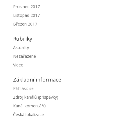
Prosinec 2017
Listopad 2017
Březen 2017
Rubriky
Aktuality
Nezařazené
Video
Základní informace
Přihlásit se
Zdroj kanálů (příspěvky)
Kanál komentářů
Česká lokalizace