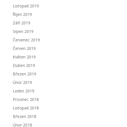
Listopad 2019
Říjen 2019
Září 2019
Srpen 2019
Červenec 2019
Červen 2019
Květen 2019
Duben 2019
Březen 2019
Únor 2019
Leden 2019
Prosinec 2018
Listopad 2018
Březen 2018
Únor 2018