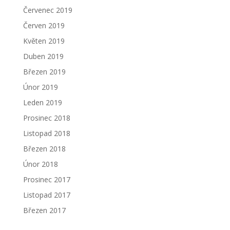
Červenec 2019
Červen 2019
Květen 2019
Duben 2019
Březen 2019
Únor 2019
Leden 2019
Prosinec 2018
Listopad 2018
Březen 2018
Únor 2018
Prosinec 2017
Listopad 2017
Březen 2017