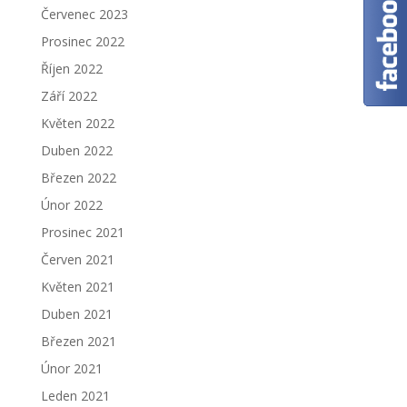
Červenec 2023
Prosinec 2022
Říjen 2022
Září 2022
Květen 2022
Duben 2022
Březen 2022
Únor 2022
Prosinec 2021
Červen 2021
Květen 2021
Duben 2021
Březen 2021
Únor 2021
Leden 2021