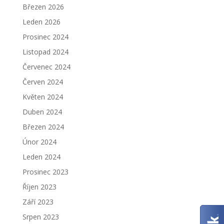
Březen 2026
Leden 2026
Prosinec 2024
Listopad 2024
Červenec 2024
Červen 2024
Květen 2024
Duben 2024
Březen 2024
Únor 2024
Leden 2024
Prosinec 2023
Říjen 2023
Září 2023
Srpen 2023