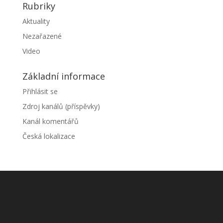
Rubriky
Aktuality
Nezařazené
Video
Základní informace
Přihlásit se
Zdroj kanálů (příspěvky)
Kanál komentářů
Česká lokalizace