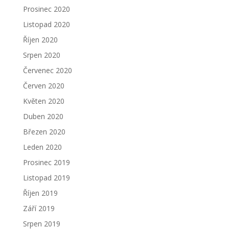
Prosinec 2020
Listopad 2020
Říjen 2020
Srpen 2020
Červenec 2020
Červen 2020
Květen 2020
Duben 2020
Březen 2020
Leden 2020
Prosinec 2019
Listopad 2019
Říjen 2019
Září 2019
Srpen 2019