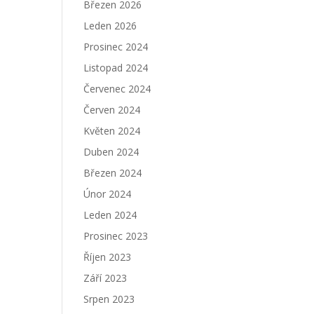
Březen 2026
Leden 2026
Prosinec 2024
Listopad 2024
Červenec 2024
Červen 2024
Květen 2024
Duben 2024
Březen 2024
Únor 2024
Leden 2024
Prosinec 2023
Říjen 2023
Září 2023
Srpen 2023