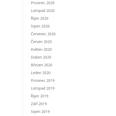
Prosinec 2020
Listopad 2020
Říjen 2020
Srpen 2020
Červenec 2020
Červen 2020
Květen 2020
Duben 2020
Březen 2020
Leden 2020
Prosinec 2019
Listopad 2019
Říjen 2019
Září 2019
Srpen 2019