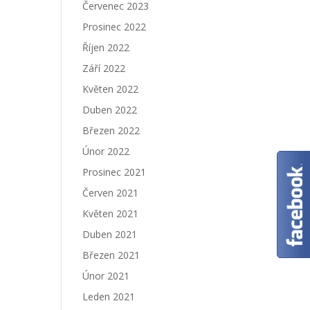
Červenec 2023
Prosinec 2022
Říjen 2022
Září 2022
Květen 2022
Duben 2022
Březen 2022
Únor 2022
Prosinec 2021
Červen 2021
Květen 2021
Duben 2021
Březen 2021
Únor 2021
Leden 2021