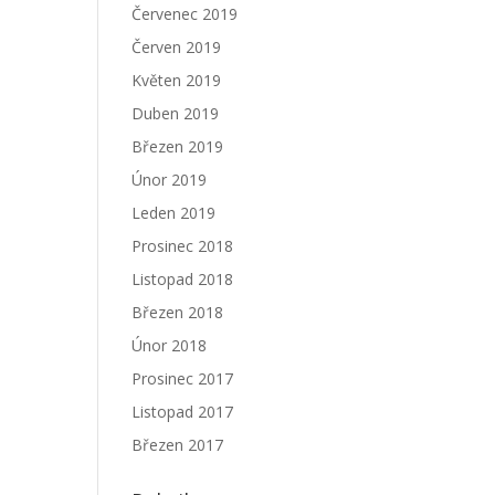
Červenec 2019
Červen 2019
Květen 2019
Duben 2019
Březen 2019
Únor 2019
Leden 2019
Prosinec 2018
Listopad 2018
Březen 2018
Únor 2018
Prosinec 2017
Listopad 2017
Březen 2017