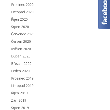
Prosinec 2020
Listopad 2020
Říjen 2020
Srpen 2020
Červenec 2020
Červen 2020
Květen 2020
Duben 2020
Březen 2020
Leden 2020
Prosinec 2019
Listopad 2019
Říjen 2019
Září 2019
Srpen 2019