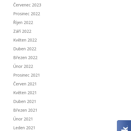
Červenec 2023
Prosinec 2022
Říjen 2022
Září 2022
Květen 2022
Duben 2022
Březen 2022
Únor 2022
Prosinec 2021
Červen 2021
Květen 2021
Duben 2021
Březen 2021
Únor 2021
Leden 2021