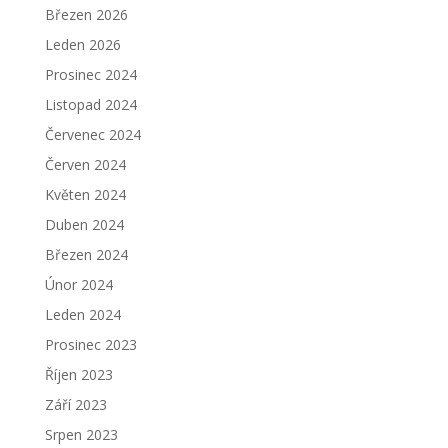
Březen 2026
Leden 2026
Prosinec 2024
Listopad 2024
Červenec 2024
Červen 2024
Květen 2024
Duben 2024
Březen 2024
Únor 2024
Leden 2024
Prosinec 2023
Říjen 2023
Září 2023
Srpen 2023