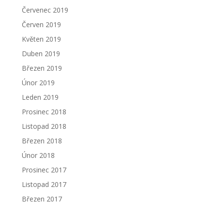
Červenec 2019
Červen 2019
Květen 2019
Duben 2019
Březen 2019
Únor 2019
Leden 2019
Prosinec 2018
Listopad 2018
Březen 2018
Únor 2018
Prosinec 2017
Listopad 2017
Březen 2017