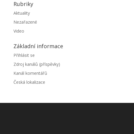
Rubriky
Aktuality
Nezařazené
Video
Základní informace
Přihlásit se
Zdroj kanálů (příspěvky)
Kanál komentářů
Česká lokalizace