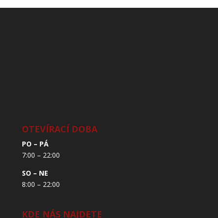
OTEVÍRACÍ DOBA
PO – PÁ
7:00 – 22:00
SO – NE
8:00 – 22:00
KDE NÁS NAJDETE