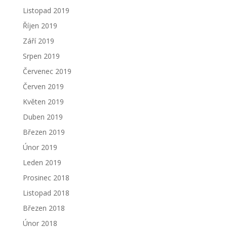
Listopad 2019
Říjen 2019
Září 2019
Srpen 2019
Červenec 2019
Červen 2019
Květen 2019
Duben 2019
Březen 2019
Únor 2019
Leden 2019
Prosinec 2018
Listopad 2018
Březen 2018
Únor 2018