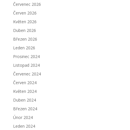
Červenec 2026
Červen 2026
Květen 2026
Duben 2026
Březen 2026
Leden 2026
Prosinec 2024
Listopad 2024
Červenec 2024
Červen 2024
Květen 2024
Duben 2024
Březen 2024
Únor 2024
Leden 2024