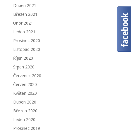
Duben 2021
Březen 2021
Únor 2021
Leden 2021
Prosinec 2020
Listopad 2020
Říjen 2020
Srpen 2020
Červenec 2020
Červen 2020
Květen 2020
Duben 2020
Březen 2020
Leden 2020
Prosinec 2019