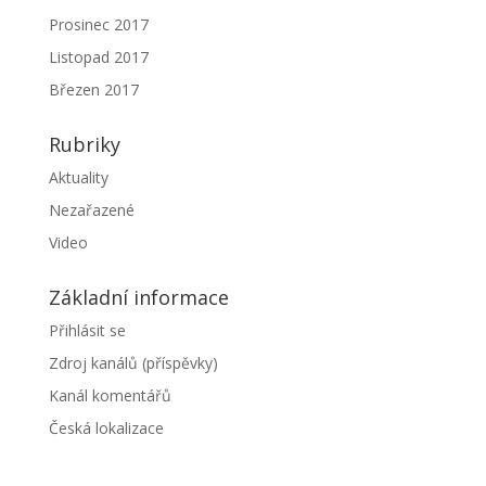
Prosinec 2017
Listopad 2017
Březen 2017
Rubriky
Aktuality
Nezařazené
Video
Základní informace
Přihlásit se
Zdroj kanálů (příspěvky)
Kanál komentářů
Česká lokalizace