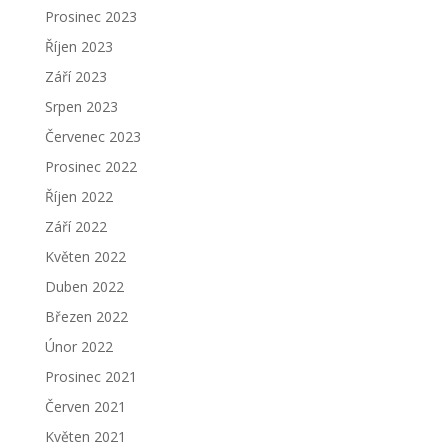
Prosinec 2023
Říjen 2023
Září 2023
Srpen 2023
Červenec 2023
Prosinec 2022
Říjen 2022
Září 2022
Květen 2022
Duben 2022
Březen 2022
Únor 2022
Prosinec 2021
Červen 2021
Květen 2021