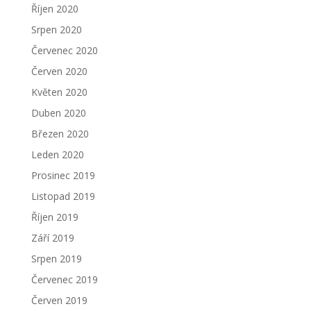
Říjen 2020
Srpen 2020
Červenec 2020
Červen 2020
Květen 2020
Duben 2020
Březen 2020
Leden 2020
Prosinec 2019
Listopad 2019
Říjen 2019
Září 2019
Srpen 2019
Červenec 2019
Červen 2019