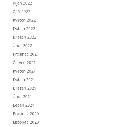
Říjen 2022
Září 2022
Květen 2022
Duben 2022
Březen 2022
Únor 2022
Prosinec 2021
Červen 2021
Květen 2021
Duben 2021
Březen 2021
Únor 2021
Leden 2021
Prosinec 2020
Listopad 2020