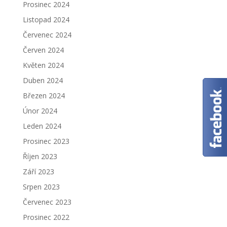
Prosinec 2024
Listopad 2024
Červenec 2024
Červen 2024
Květen 2024
Duben 2024
Březen 2024
Únor 2024
Leden 2024
Prosinec 2023
Říjen 2023
Září 2023
Srpen 2023
Červenec 2023
Prosinec 2022