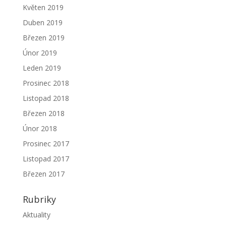
Květen 2019
Duben 2019
Březen 2019
Únor 2019
Leden 2019
Prosinec 2018
Listopad 2018
Březen 2018
Únor 2018
Prosinec 2017
Listopad 2017
Březen 2017
Rubriky
Aktuality