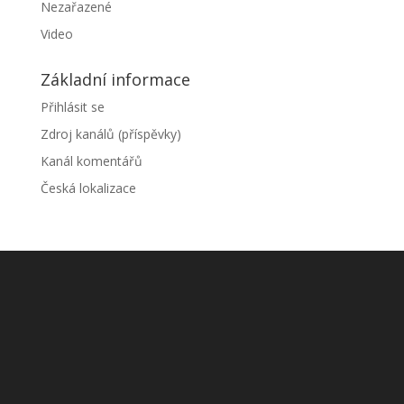
Nezařazené
Video
Základní informace
Přihlásit se
Zdroj kanálů (příspěvky)
Kanál komentářů
Česká lokalizace