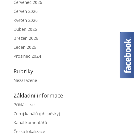
Červenec 2026
Červen 2026
Květen 2026
Duben 2026
Březen 2026
Leden 2026
Prosinec 2024
Rubriky
Nezařazené
Základní informace
Přihlásit se
Zdroj kanálů (příspěvky)
Kanál komentářů
Česká lokalizace