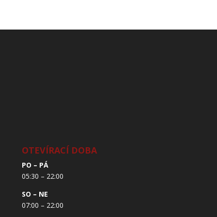
OTEVÍRACÍ DOBA
PO – PÁ
05:30 – 22:00
SO – NE
07:00 – 22:00