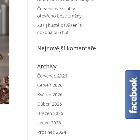
Červencové svátky –
otevřeno beze změny!
Zažij husté osvěžení s
dokonalou chutí.
Nejnovější komentáře
Archivy
Červenec 2026
Červen 2026
Květen 2026
Duben 2026
Březen 2026
Leden 2026
Prosinec 2024