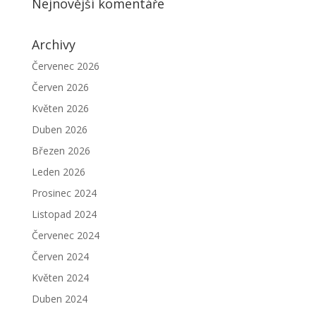
Nejnovější komentáře
Archivy
Červenec 2026
Červen 2026
Květen 2026
Duben 2026
Březen 2026
Leden 2026
Prosinec 2024
Listopad 2024
Červenec 2024
Červen 2024
Květen 2024
Duben 2024