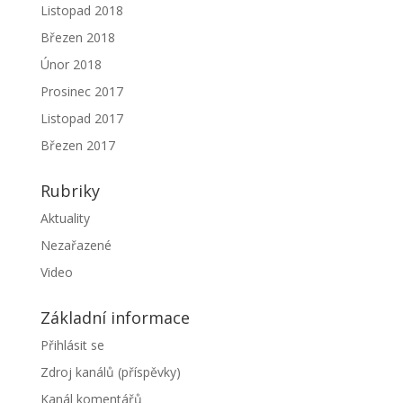
Listopad 2018
Březen 2018
Únor 2018
Prosinec 2017
Listopad 2017
Březen 2017
Rubriky
Aktuality
Nezařazené
Video
Základní informace
Přihlásit se
Zdroj kanálů (příspěvky)
Kanál komentářů