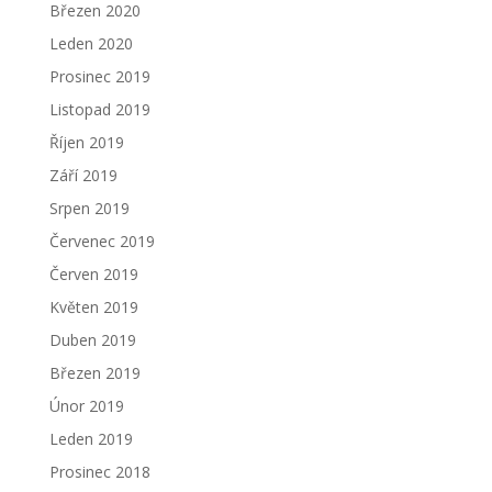
Březen 2020
Leden 2020
Prosinec 2019
Listopad 2019
Říjen 2019
Září 2019
Srpen 2019
Červenec 2019
Červen 2019
Květen 2019
Duben 2019
Březen 2019
Únor 2019
Leden 2019
Prosinec 2018