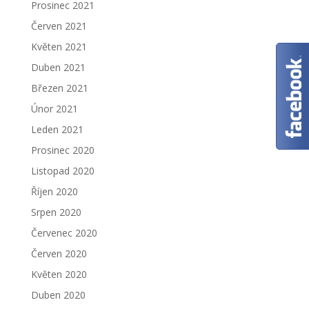
Prosinec 2021
Červen 2021
Květen 2021
Duben 2021
Březen 2021
Únor 2021
Leden 2021
Prosinec 2020
Listopad 2020
Říjen 2020
Srpen 2020
Červenec 2020
Červen 2020
Květen 2020
Duben 2020