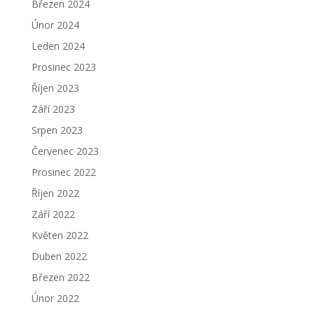
Březen 2024
Únor 2024
Leden 2024
Prosinec 2023
Říjen 2023
Září 2023
Srpen 2023
Červenec 2023
Prosinec 2022
Říjen 2022
Září 2022
Květen 2022
Duben 2022
Březen 2022
Únor 2022